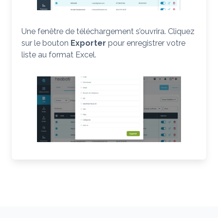
Une fenêtre de téléchargement s’ouvrira. Cliquez
sur le bouton
Exporter
pour enregistrer votre
liste au format Excel.