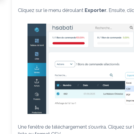
Cliquez sur le menu déroulant
Exporter
. Ensuite, cl
Une fenêtre de téléchargement s’ouvrira. Cliquez sur