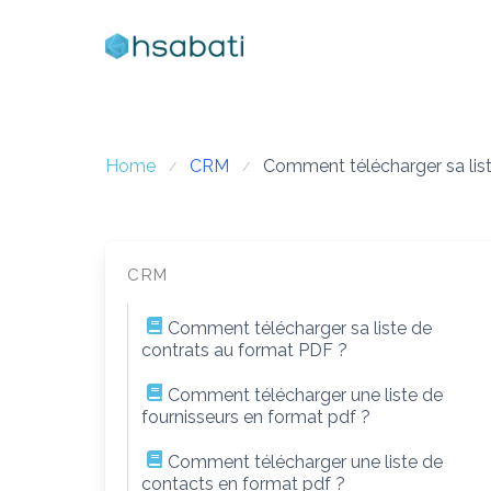
Skip
to
content
Home
CRM
Comment télécharger sa li
CRM
Comment télécharger sa liste de
contrats au format PDF ?
Comment télécharger une liste de
fournisseurs en format pdf ?
Comment télécharger une liste de
contacts en format pdf ?