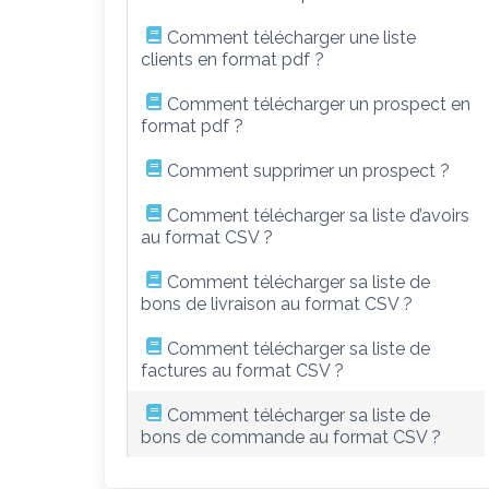
Comment télécharger une liste
clients en format pdf ?
Comment télécharger un prospect en
format pdf ?
Comment supprimer un prospect ?
Comment télécharger sa liste d’avoirs
au format CSV ?
Comment télécharger sa liste de
bons de livraison au format CSV ?
Comment télécharger sa liste de
factures au format CSV ?
Comment télécharger sa liste de
bons de commande au format CSV ?