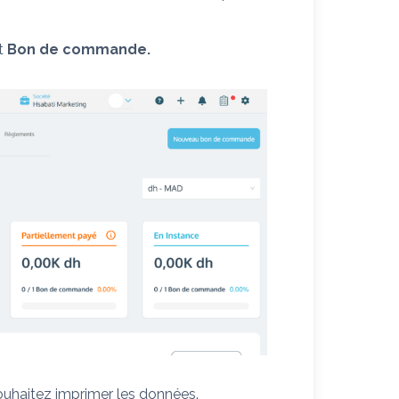
et
Bon de commande.
uhaitez imprimer les données.