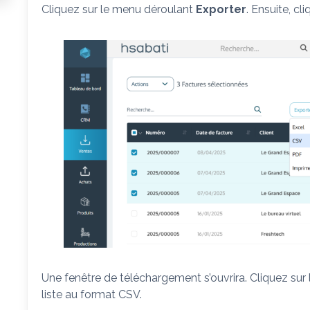
Cliquez sur le menu déroulant
Exporter
. Ensuite, cl
Une fenêtre de téléchargement s’ouvrira. Cliquez sur
liste au format CSV.