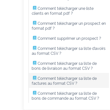
Comment télécharger une liste
clients en format pdf ?
Comment télécharger un prospect en
format pdf ?
Comment supprimer un prospect ?
Comment télécharger sa liste d’avoirs
au format CSV ?
Comment télécharger sa liste de
bons de livraison au format CSV ?
Comment télécharger sa liste de
factures au format CSV ?
Comment télécharger sa liste de
bons de commande au format CSV ?