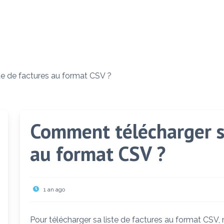
e de factures au format CSV ?
Comment télécharger sa
au format CSV ?
1 an ago
Pour télécharger sa liste de factures au format CSV, 