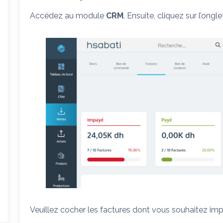
Accédez au module
CRM
. Ensuite, cliquez sur l’ongl
Veuillez cocher les factures dont vous souhaitez imp