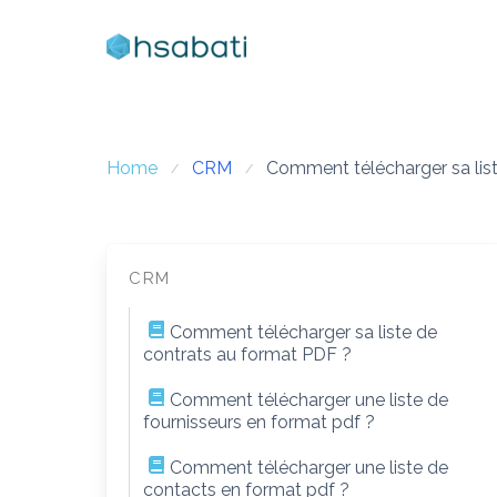
Skip
to
content
Home
CRM
Comment télécharger sa list
CRM
Comment télécharger sa liste de
contrats au format PDF ?
Comment télécharger une liste de
fournisseurs en format pdf ?
Comment télécharger une liste de
contacts en format pdf ?