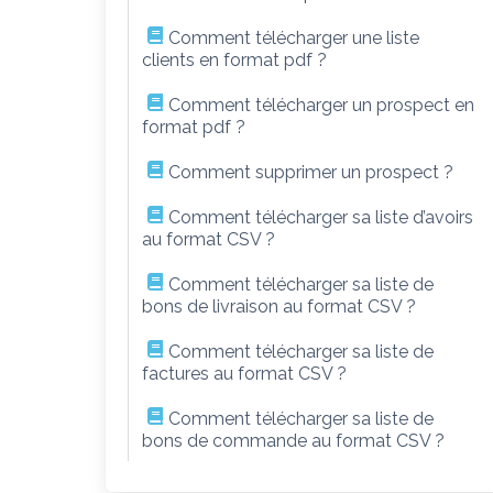
Comment télécharger une liste
clients en format pdf ?
Comment télécharger un prospect en
format pdf ?
Comment supprimer un prospect ?
Comment télécharger sa liste d’avoirs
au format CSV ?
Comment télécharger sa liste de
bons de livraison au format CSV ?
Comment télécharger sa liste de
factures au format CSV ?
Comment télécharger sa liste de
bons de commande au format CSV ?