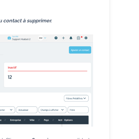
du contact à supprimer.