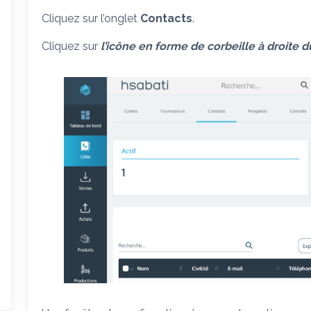
Cliquez sur l’onglet
Contacts
.
Cliquez sur
l’icône en forme de corbeille à droite 