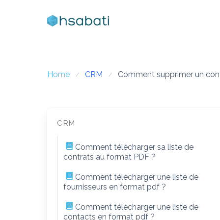
Skip
to
content
Home
CRM
Comment supprimer un con
CRM
Comment télécharger sa liste de
contrats au format PDF ?
Comment télécharger une liste de
fournisseurs en format pdf ?
Comment télécharger une liste de
contacts en format pdf ?