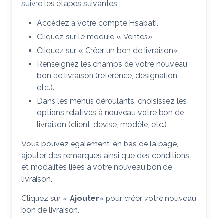
suivre les étapes suivantes :
Accédez à votre compte Hsabati.
Cliquez sur le module « Ventes»
Cliquez sur « Créer un bon de livraison»
Renseignez les champs de votre nouveau
bon de livraison (référence, désignation,
etc.).
Dans les menus déroulants, choisissez les
options relatives à nouveau votre bon de
livraison (client, devise, modèle, etc.)
Vous pouvez également, en bas de la page,
ajouter des remarques ainsi que des conditions
et modalités liées à votre nouveau bon de
livraison.
Cliquez sur «
Ajouter
» pour créer votre nouveau
bon de livraison.