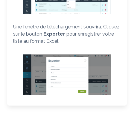
Une fenêtre de téléchargement s’ouvrira. Cliquez
sur le bouton
Exporter
pour enregistrer votre
liste au format Excel.