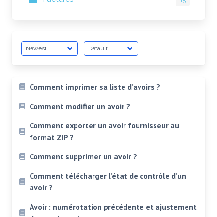
15
Comment imprimer sa liste d’avoirs ?
Comment modifier un avoir ?
Comment exporter un avoir fournisseur au
format ZIP ?
Comment supprimer un avoir ?
Comment télécharger l’état de contrôle d’un
avoir ?
Avoir : numérotation précédente et ajustement