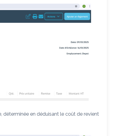
e, déterminée en déduisant le coût de revient