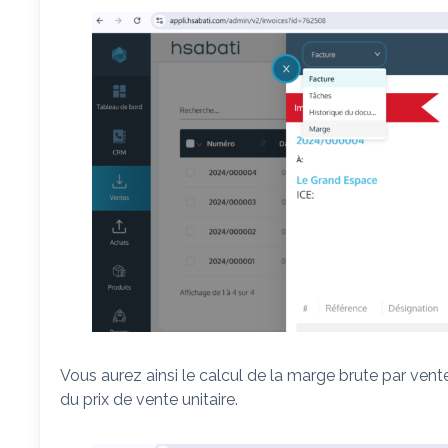
Vous aurez ainsi le calcul de la marge brute par vent
du prix de vente unitaire.