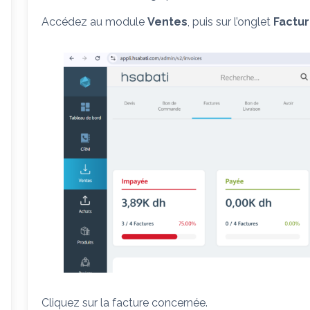
Accédez au module
Ventes
, puis sur l’onglet
Factu
Cliquez sur la facture concernée.