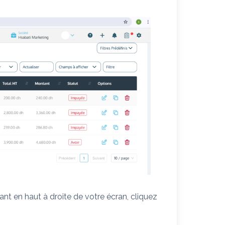
ant en haut à droite de votre écran, cliquez