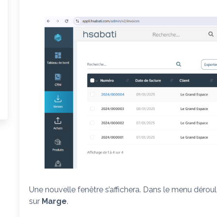
Une nouvelle fenêtre s’affichera. Dans le menu déroul
sur
Marge
.