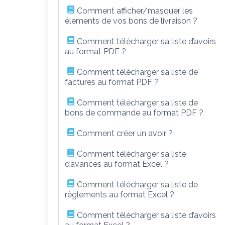
Comment afficher/masquer les
éléments de vos bons de livraison ?
Comment télécharger sa liste d’avoirs
au format PDF ?
Comment télécharger sa liste de
factures au format PDF ?
Comment télécharger sa liste de
bons de commande au format PDF ?
Comment créer un avoir ?
Comment télécharger sa liste
d’avances au format Excel ?
Comment télécharger sa liste de
règlements au format Excel ?
Comment télécharger sa liste d’avoirs