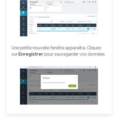
Une petite nouvelle fenêtre apparaîtra. Cliquez
sur
Enregistrer
pour sauvegarder vos données.