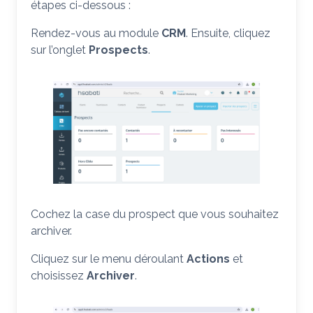
étapes ci-dessous :
Rendez-vous au module
CRM
. Ensuite, cliquez
sur l’onglet
Prospects
.
Cochez la case du prospect que vous souhaitez
archiver.
Cliquez sur le menu déroulant
Actions
et
choisissez
Archiver
.