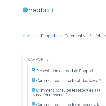
Skip
to
content
Home
Rapports
Comment vérifier l’éta
RAPPORTS
Présentation du module Rapports
Comment consulter l’état des taxes ?
Comment consulter les retenues à la
source fournisseurs ?
Comment consulter les retenues à la