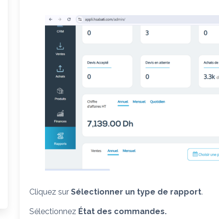
Cliquez sur
Sélectionner un type de rapport
.
Sélectionnez
État
des commandes.