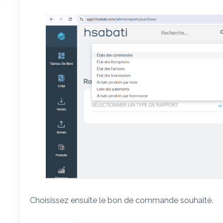
Choisissez ensuite le bon de commande souhaité.