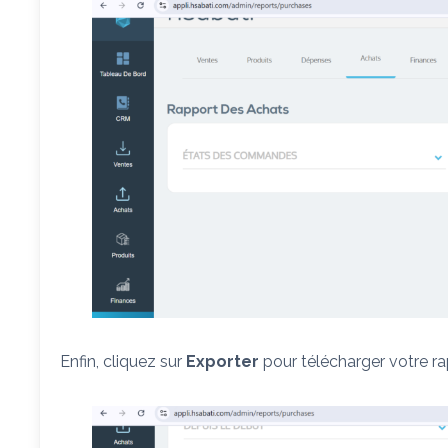
Enfin, cliquez sur
Exporter
pour télécharger votre r