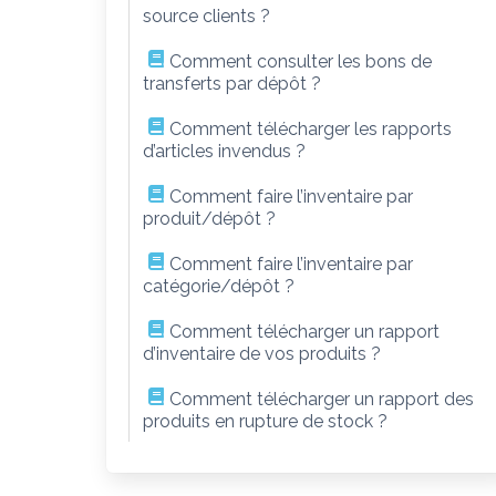
source clients ?
Comment consulter les bons de
transferts par dépôt ?
Comment télécharger les rapports
d’articles invendus ?
Comment faire l’inventaire par
produit/dépôt ?
Comment faire l’inventaire par
catégorie/dépôt ?
Comment télécharger un rapport
d’inventaire de vos produits ?
Comment télécharger un rapport des
produits en rupture de stock ?