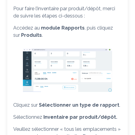
Pour faire l’inventaire par produit/dépôt, merci
de suivre les étapes ci-dessous :
Accédez au
module Rapports
, puis cliquez
sur
Produits
.
Cliquez sur
Sélectionner un type de rapport
.
Sélectionnez
Inventaire par produit/dépôt.
Veuillez sélectionner « tous les emplacements »