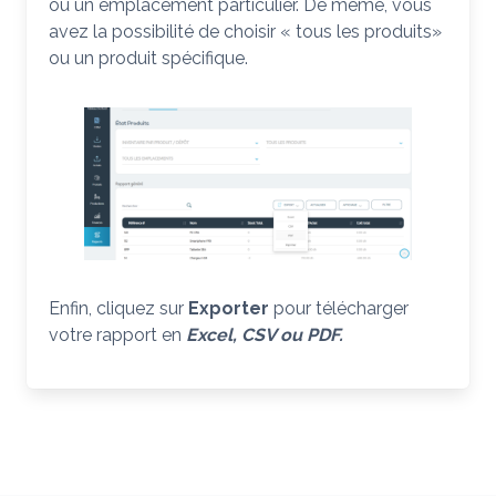
ou un emplacement particulier. De même, vous
avez la possibilité de choisir « tous les produits»
ou un produit spécifique.
Enfin, cliquez sur
Exporter
pour télécharger
votre rapport en
Excel, CSV ou PDF.