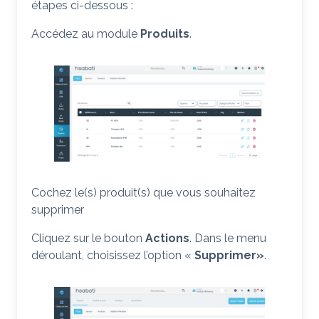
étapes ci-dessous :
Accédez au module
Produits
.
Cochez le(s) produit(s) que vous souhaitez
supprimer
Cliquez sur le bouton
Actions
. Dans le menu
déroulant, choisissez l’option «
Supprimer»
.