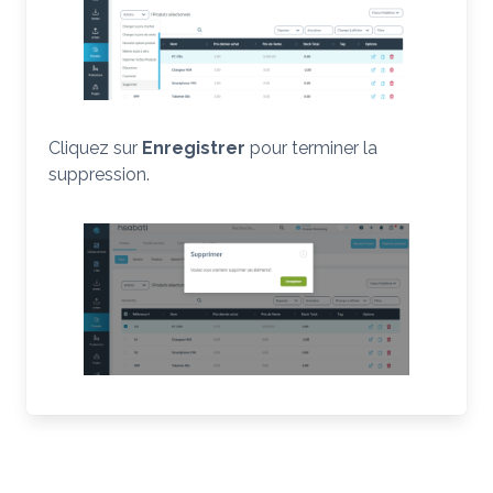
Cliquez sur
Enregistrer
pour terminer la
suppression.