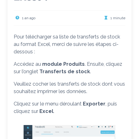
1 an ago
1 minute
Pour télécharger sa liste de transferts de stock
au format Excel, merci de suivre les étapes ci-
dessous :
Accédez au
module Produits
. Ensuite, cliquez
sur l’onglet
Transferts de stock
.
Veuillez cocher les transferts de stock dont vous
souhaitez imprimer les données.
Cliquez sur le menu déroulant
Exporter
, puis
cliquez sur
Excel
.