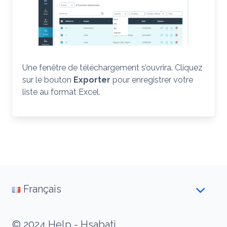
Une fenêtre de téléchargement s’ouvrira. Cliquez
sur le bouton
Exporter
pour enregistrer votre
liste au format Excel.
Français
© 2024 Help - Hsabati