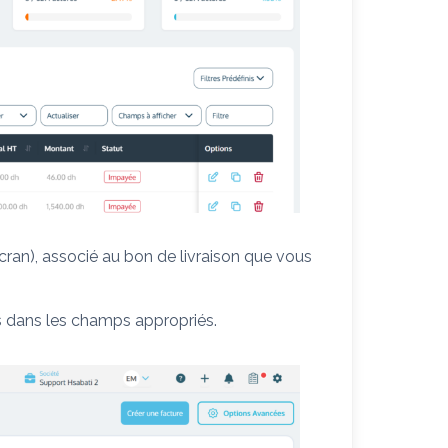
écran), associé au bon de livraison que vous
 dans les champs appropriés.