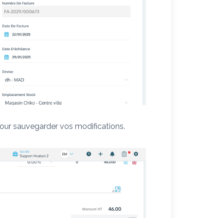
our sauvegarder vos modifications.