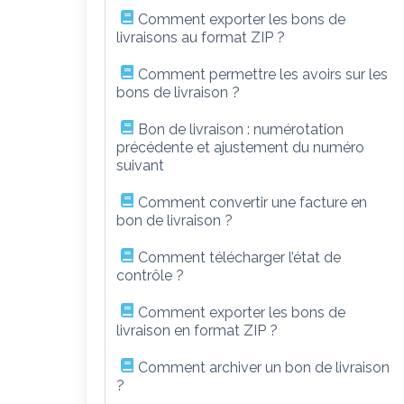
Comment exporter les bons de
livraisons au format ZIP ?
Comment permettre les avoirs sur les
bons de livraison ?
Bon de livraison : numérotation
précédente et ajustement du numéro
suivant
Comment convertir une facture en
bon de livraison ?
Comment télécharger l’état de
contrôle ?
Comment exporter les bons de
livraison en format ZIP ?
Comment archiver un bon de livraison
?