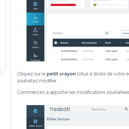
Cliquez sur le
petit crayon
(situé à droite de votre 
souhaitez modifier.
Commencez à apporter les modifications souhaitées