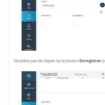
N’oubliez pas de cliquer sur le bouton
Enregistrer
p