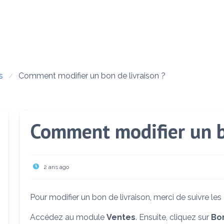
s
Comment modifier un bon de livraison ?
Comment modifier un bo
2 ans ago
Pour modifier un bon de livraison, merci de suivre les
Accédez au module
Ventes
. Ensuite, cliquez sur
Bon