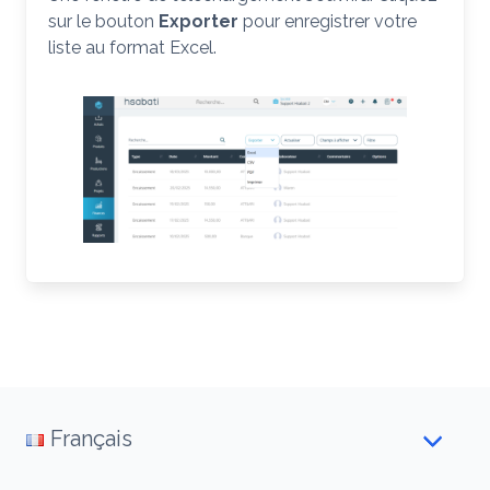
sur le bouton
Exporter
pour enregistrer votre
liste au format Excel.
Français