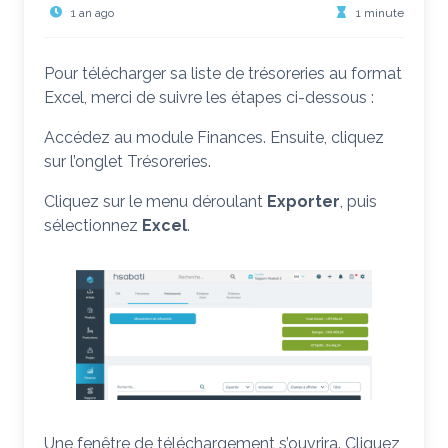
1 an ago
1 minute
Pour télécharger sa liste de trésoreries au format
Excel, merci de suivre les étapes ci-dessous :
Accédez au module Finances. Ensuite, cliquez
sur l’onglet Trésoreries.
Cliquez sur le menu déroulant
Exporter
, puis
sélectionnez
Excel
.
Une fenêtre de téléchargement s’ouvrira. Cliquez