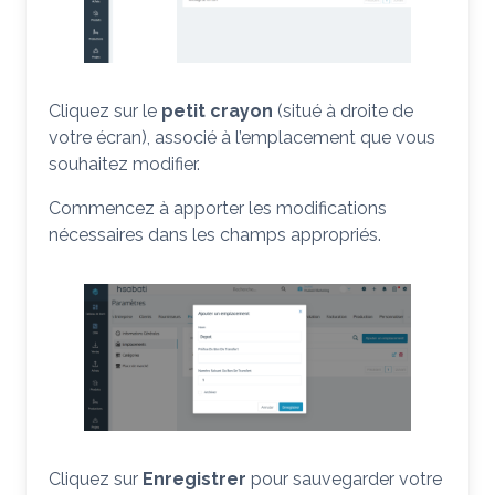
Cliquez sur le
petit crayon
(situé à droite de
votre écran), associé à l’emplacement que vous
souhaitez modifier.
Commencez à apporter les modifications
nécessaires dans les champs appropriés.
Cliquez sur
Enregistrer
pour sauvegarder votre