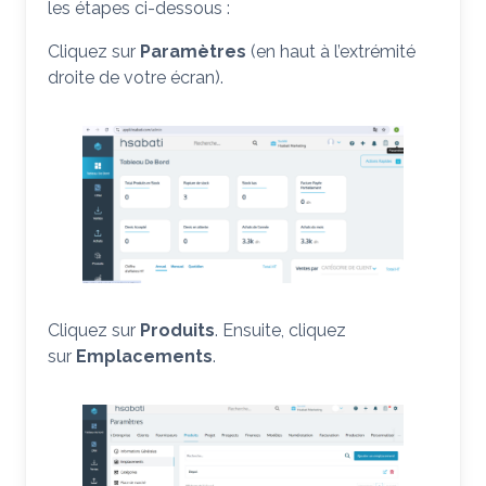
les étapes ci-dessous :
Cliquez sur
Paramètres
(en haut à l’extrémité
droite de votre écran).
Cliquez sur
Produits
. Ensuite, cliquez
sur
Emplacements
.