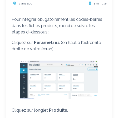
2 ans ago
1 minute
Pour intégrer obligatoirement les codes-barres
dans les fiches produits, merci de suivre les
étapes ci-dessous :
Cliquez sur
Paramètres
(en haut à l’extrémité
droite de votre écran).
Cliquez sur l’onglet
Produits
.