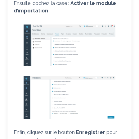
Ensuite, cochez la case :
Activer le module
d’importation
Enfin, cliquez sur le bouton
Enregistrer
pour