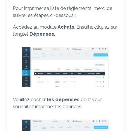
Pour imprimer sa liste de règlements, merci de
suivre les étapes ci-dessous :
Accédez au module
Achats
. Ensuite, cliquez sur
l’onglet
Dépenses
.
Veuillez cocher
les dépenses
dont vous
souhaitez imprimer les données.