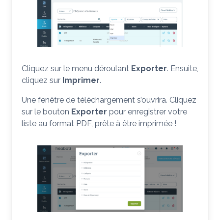
Cliquez sur le menu déroulant
Exporter
. Ensuite,
cliquez sur
Imprimer
.
Une fenêtre de téléchargement s’ouvrira. Cliquez
sur le bouton
Exporter
pour enregistrer votre
liste au format PDF, prête à être imprimée !