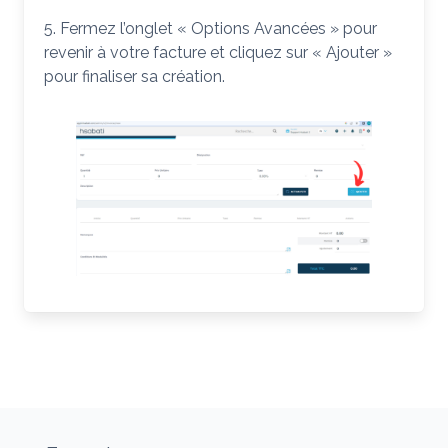
5. Fermez l’onglet « Options Avancées » pour
revenir à votre facture et cliquez sur « Ajouter »
pour finaliser sa création.