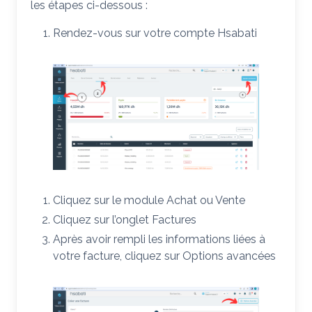
les étapes ci-dessous :
Rendez-vous sur votre compte Hsabati
Cliquez sur le module Achat ou Vente
Cliquez sur l’onglet Factures
Après avoir rempli les informations liées à
votre facture, cliquez sur Options avancées