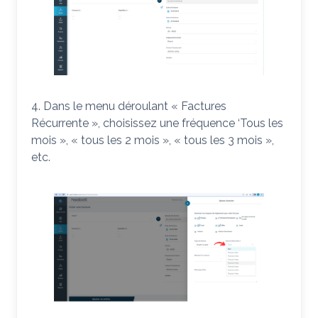
4. Dans le menu déroulant « Factures
Récurrente », choisissez une fréquence ‘Tous les
mois », « tous les 2 mois », « tous les 3 mois »,
etc.