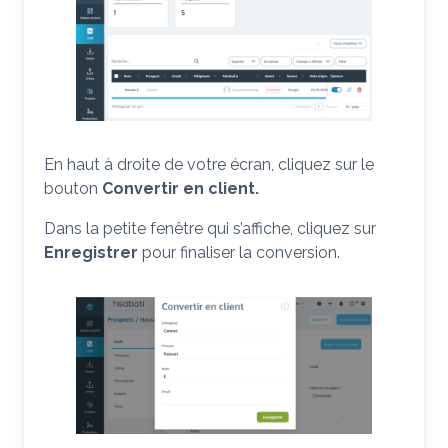
En haut à droite de votre écran, cliquez sur le
bouton
Convertir en client.
Dans la petite fenêtre qui s’affiche, cliquez sur
Enregistrer
pour finaliser la conversion.