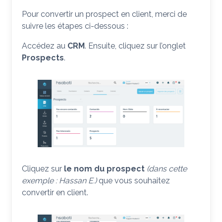
Pour convertir un prospect en client, merci de
suivre les étapes ci-dessous :
Accédez au
CRM
. Ensuite, cliquez sur l’onglet
Prospects
.
Cliquez sur
le nom du prospect
(dans cette
exemple : Hassan E.)
que vous souhaitez
convertir en client.