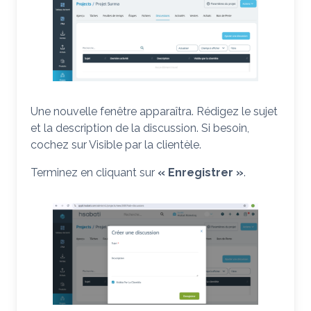
Une nouvelle fenêtre apparaîtra. Rédigez le sujet
et la description de la discussion. Si besoin,
cochez sur Visible par la clientèle.
Terminez en cliquant sur
« Enregistrer »
.