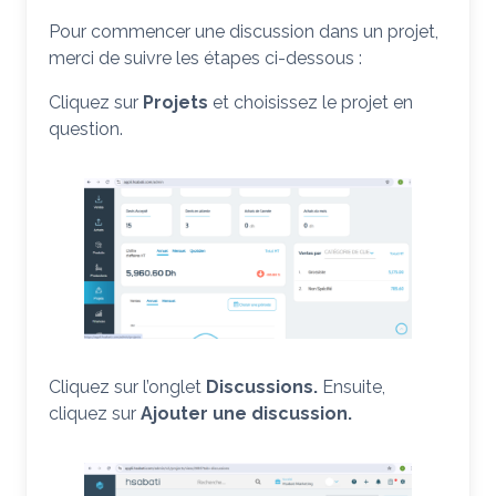
Pour commencer une discussion dans un projet,
merci de suivre les étapes ci-dessous :
Cliquez sur
Projets
et choisissez le projet en
question.
Cliquez sur
l’onglet
Discussions.
Ensuite,
cliquez sur
Ajouter une discussion.