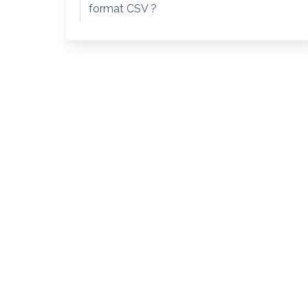
format CSV ?