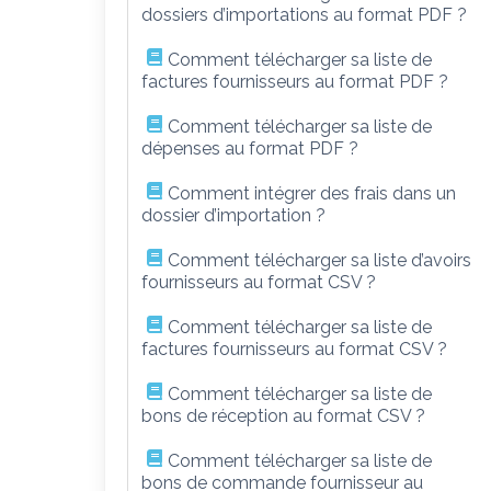
dossiers d’importations au format PDF ?
Comment télécharger sa liste de
factures fournisseurs au format PDF ?
Comment télécharger sa liste de
dépenses au format PDF ?
Comment intégrer des frais dans un
dossier d’importation ?
Comment télécharger sa liste d’avoirs
fournisseurs au format CSV ?
Comment télécharger sa liste de
factures fournisseurs au format CSV ?
Comment télécharger sa liste de
bons de réception au format CSV ?
Comment télécharger sa liste de
bons de commande fournisseur au