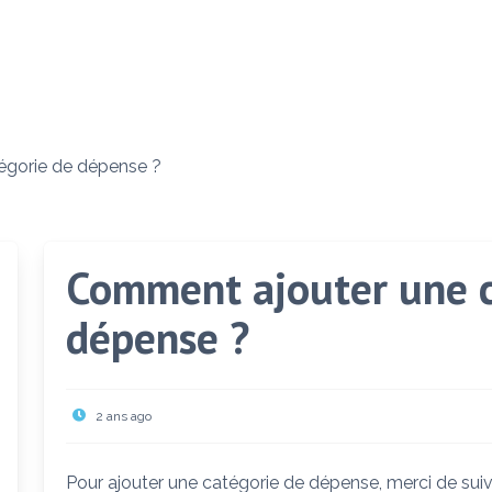
égorie de dépense ?
Comment ajouter une c
dépense ?
2 ans ago
Pour ajouter une catégorie de dépense, merci de suiv