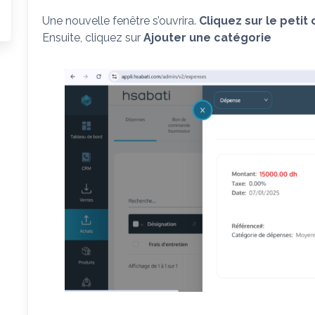
Une nouvelle fenêtre s’ouvrira.
Cliquez sur le petit
Ensuite, cliquez sur
Ajouter une catégorie