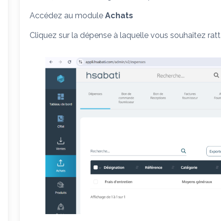
Accédez au module
Achats
Cliquez sur la dépense à laquelle vous souhaitez rat