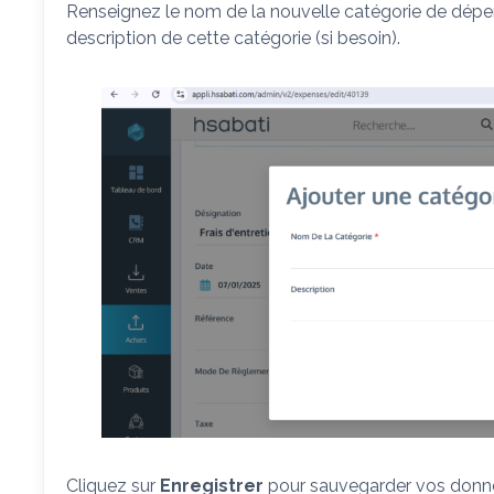
Renseignez le nom de la nouvelle catégorie de dépe
description de cette catégorie (si besoin).
Cliquez sur
Enregistrer
pour sauvegarder vos donn