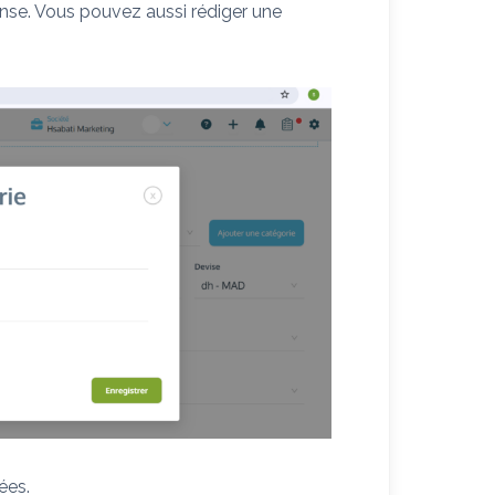
nse. Vous pouvez aussi rédiger une
ées.