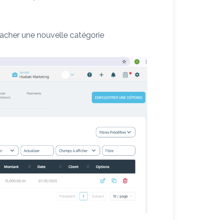
tacher une nouvelle catégorie