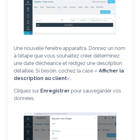
Une nouvelle fenêtre apparaîtra. Donnez un nom
à l’étape que vous souhaitez créer, déterminez
une date d’échéance et rédigez une description
détaillée. Si besoin, cochez la case «
Afficher la
description au client
« .
Cliquez sur
Enregistrer
pour sauvegarder vos
données.