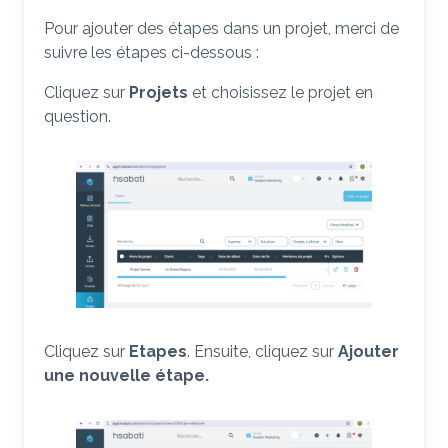
Pour ajouter des étapes dans un projet, merci de
suivre les étapes ci-dessous :
Cliquez sur
Projets
et choisissez le projet en
question.
Cliquez sur
Etapes
. Ensuite, cliquez sur
Ajouter
une nouvelle étape.