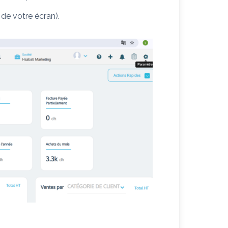
 de votre écran).