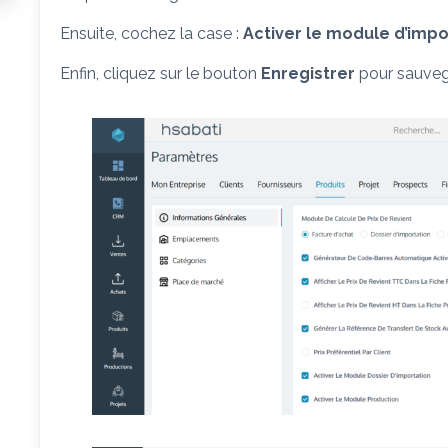
Ensuite, cochez la case :
Activer le module d’impo
Enfin, cliquez sur le bouton
Enregistrer
pour sauveg