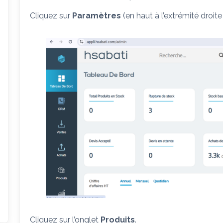
Cliquez sur
Paramètres
(en haut à l’extrémité droite
Cliquez sur l’onglet
Produits
.