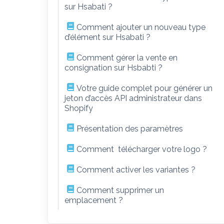
sur Hsabati ?
Comment ajouter un nouveau type
d’élément sur Hsabati ?
Comment gérer la vente en
consignation sur Hsbabti ?
Votre guide complet pour générer un
jeton d’accès API administrateur dans
Shopify
Présentation des paramètres
Comment télécharger votre logo ?
Comment activer les variantes ?
Comment supprimer un
emplacement ?