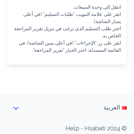
انتقل إلى وحدة المبيعات.
انقر على علامة التبويب “طلبات التسليم” (في أعلى
يسار الشاشة).
اختر طلب التسليم الذي ترغب في تنزيل تقرير المراجعة
الخاص به.
انقر على زر “الإجراءات” (في أعلى يمين الشاشة). في
القائمة المنسدلة، اختر الخيار “تقرير المراجعة”.
العربية
© 2024 Help - Hsabati