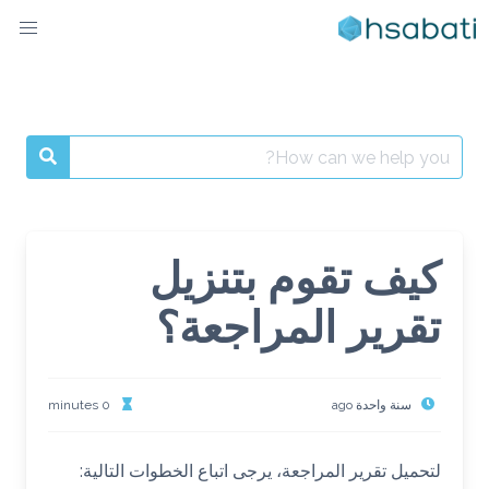
Ski
t
conten
Search
for:
كيف تقوم بتنزيل
تقرير المراجعة؟
سنة واحدة ago
0 minutes
لتحميل تقرير المراجعة، يرجى اتباع الخطوات التالية: