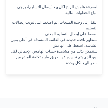
لمعرفة هامش الربح لكل بيع (إيصال التسليم)، يرجى
اتباع الخطوات التالية:
انتقل إلى وحدة المبيعات، ثم اضغط على تبويب إيصالات
التسليم.
اضغط على إيصال التسليم المعني.
ستظهر نافذة جديدة. في القائمة المنسدلة في أعلى يمين
الشاشة، اضغط على الهامش.
ستتمكن بذلك من مشاهدة حساب الهامش الإجمالي لكل
بيع، الذي يتم تحديده عن طريق طرح تكلفة المنتج من
سعر البيع لكل وحدة.