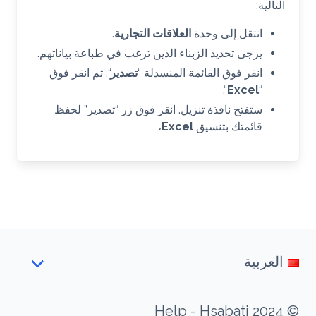
التالية:
انتقل إلى وحدة
العلاقات التجارية
.
يرجى تحديد الزبناء الذين ترغب في طباعة بياناتهم.
انقر فوق القائمة المنسدلة “
تصدير
“. ثم انقر فوق
“.
Excel
“
ستفتح نافذة تنزيل. انقر فوق زر “تصدير” لحفظ
قائمتك بتنسيق
Excel
،
العربية
© 2024 Help - Hsabati