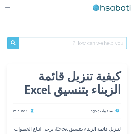
Ski
t
conten
Search
for:
كيفية تنزيل قائمة
الزبناء بتنسيق Excel
سنة واحدة ago
1 minute
لتنزيل قائمة الزبناء بتنسيق Excel، يرجى اتباع الخطوات