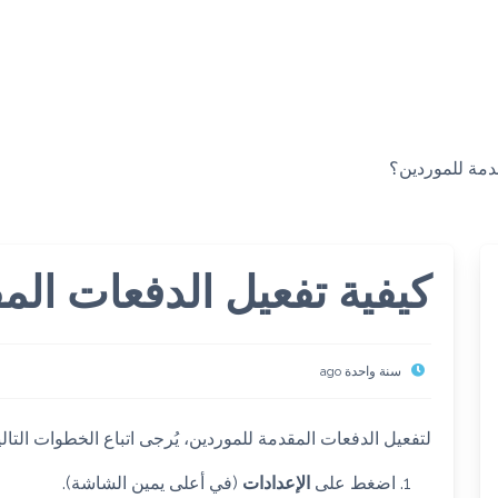
دمة للموردين؟
كيفية تفعيل الدفعات الم
سنة واحدة ago
لتفعيل الدفعات المقدمة للموردين، يُرجى اتباع الخطوات التالي
اضغط على
الإعدادات
(في أعلى يمين الشاشة).