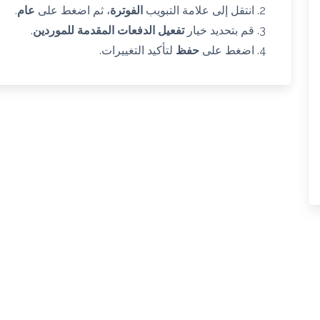
انتقل إلى علامة التبويب
الفوترة
، ثم اضغط على
عام
.
قم بتحديد خيار
تفعيل الدفعات المقدمة للموردين
.
اضغط على
حفظ
لتأكيد التغييرات.