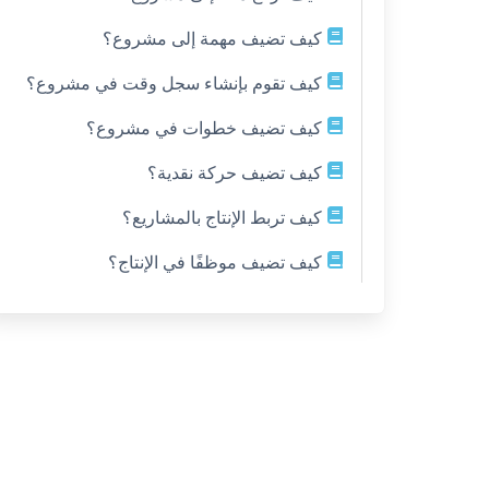
كيف تضيف مهمة إلى مشروع؟
كيف تقوم بإنشاء سجل وقت في مشروع؟
كيف تضيف خطوات في مشروع؟
كيف تضيف حركة نقدية؟
كيف تربط الإنتاج بالمشاريع؟
كيف تضيف موظفًا في الإنتاج؟