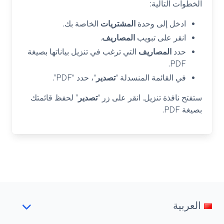
الخطوات التالية:
ادخل إلى وحدة
المشتريات
الخاصة بك.
انقر على تبويب
المصاريف
.
حدد
المصاريف
التي ترغب في تنزيل بياناتها بصيغة
PDF.
في القائمة المنسدلة “
تصدير
“، حدد “PDF”.
ستفتح نافذة تنزيل. انقر على زر “
تصدير
” لحفظ قائمتك
بصيغة PDF.
العربية