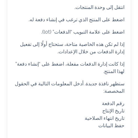
انتقل إلى وحدة المنتجات.
اضغط على المنتج الذي ترغب في إنشاء دفعة له.
اضغط على علامة التبويب “الدفعات” (lot).
إذا لم تكن هذه الخاصية متاحة، ستحتاج أولًا إلى تفعيل
إدارة الدفعات من خلال الإعدادات.
إذا كانت إدارة الدفعات مفعلة، اضغط على “إنشاء دفعة”
لهذا المنتج.
ستظهر نافذة جديدة. أدخل المعلومات التالية في الحقول
المخصصة:
رقم الدفعة
تاريخ الإنتاج
تاريخ انتهاء الصلاحية
حفظ البيانات