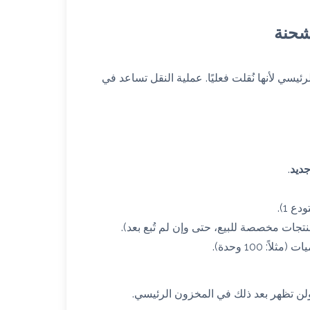
يسي لأنها نُقلت فعليًا. عملية النقل تساعد في
ديد
.
ع 1).
نتجات مخصصة للبيع، حتى وإن لم تُبع بعد).
: 100 وحدة).
ن تظهر بعد ذلك في المخزون الرئيسي.