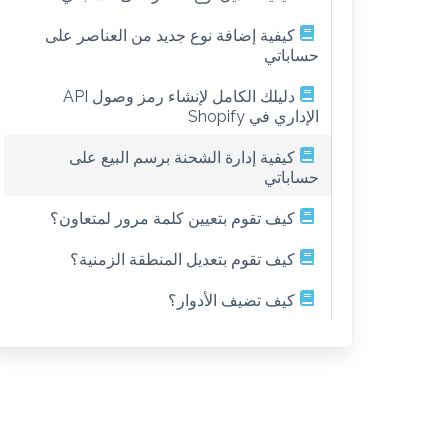
كيفية إضافة نوع جديد من العناصر على
حساباتي
دليلك الكامل لإنشاء رمز وصول API
الإداري في Shopify
كيفية إدارة الشحنة برسم البيع على
حساباتي
كيف تقوم بتعيين كلمة مرور لمتعاون؟
كيف تقوم بتعديل المنطقة الزمنية؟
كيف تضيف الأدوار؟