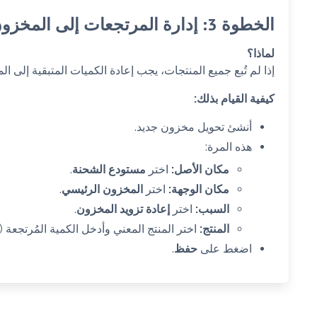
الخطوة 3: إدارة المرتجعات إلى المخزون
لماذا؟
إذا لم تُبع جميع المنتجات، يجب إعادة الكميات المتبقية إلى
كيفية القيام بذلك:
أنشئ تحويل مخزون جديد.
هذه المرة:
مكان الأصل:
اختر
مستودع الشحنة
.
مكان الوجهة:
اختر
المخزون الرئيسي
.
السبب:
اختر
إعادة تزويد المخزون
.
المنتج:
اختر المنتج المعني وأدخل الكمية المُرتجعة (مثلاً: 10 و
اضغط على
حفظ
.