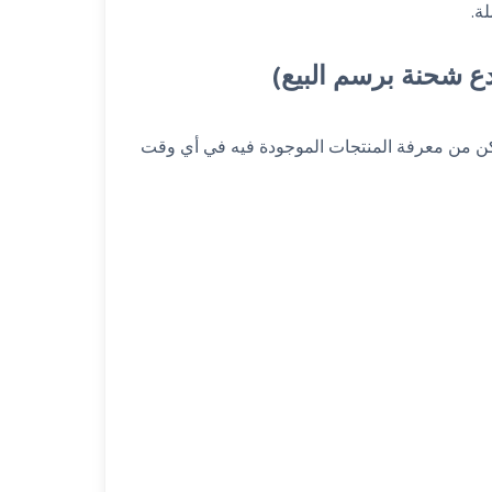
ة.
ن من معرفة المنتجات الموجودة فيه في أي وقت