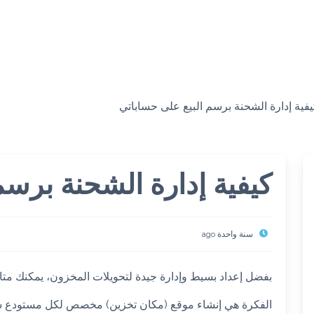
فية إدارة الشحنة برسم البيع على حساباتي
كيفية إدارة الشحنة برسم
سنة واحدة ago
بفضل إعداد بسيط وإدارة جيدة لتحويلات المخزون، يمكنك متا
الفكرة هي إنشاء موقع (مكان تخزين) مخصص لكل مستودع شحن